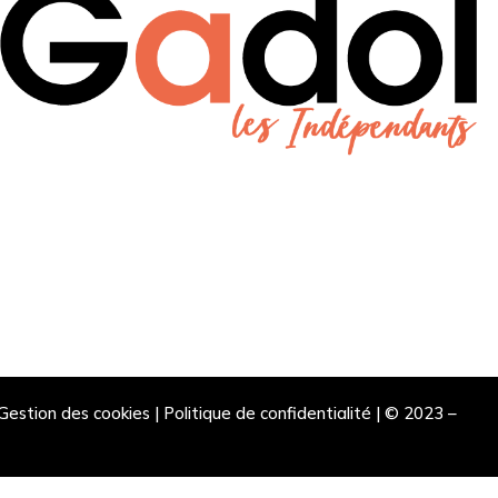
Gestion des cookies
|
Politique de confidentialité |
© 2023 –