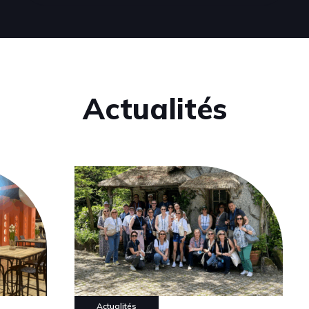
Actualités
Actualités