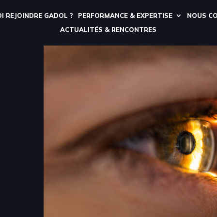
I REJOINDRE GADOL ?
PERFORMANCE & EXPERTISE
NOUS C
ACTUALITÉS & RENCONTRES