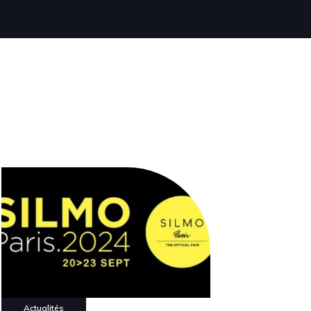
Actualités