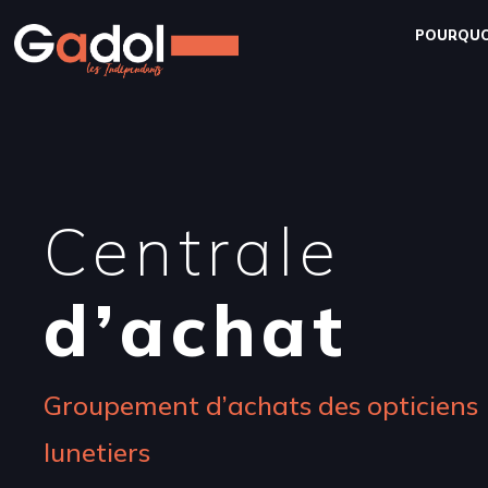
POURQUO
Centrale
d’achat
Groupement d’achats des opticiens
lunetiers