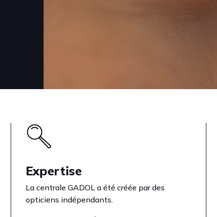
Expertise
La centrale GADOL a été créée par des
opticiens indépendants.