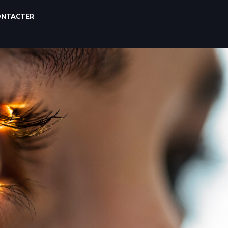
ONTACTER