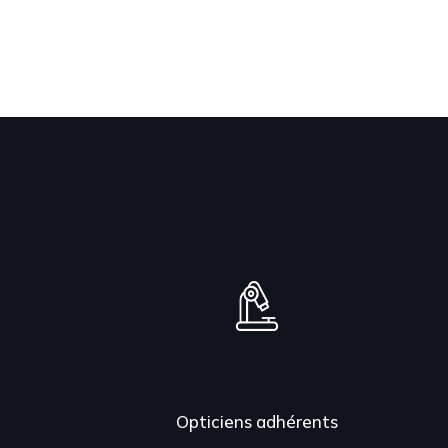
Opticiens adhérents