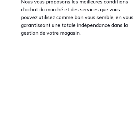
Nous vous proposons les meilleures conditions
d’achat du marché et des services que vous
pouvez utilisez comme bon vous semble, en vous
garantissant une totale indépendance dans la
gestion de votre magasin.