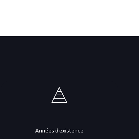
Années d’existence