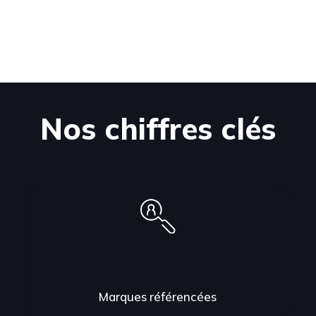
Nos chiffres clés
Marques référencées