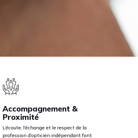
Accompagnement &
Proximité
L’écoute, l’échange et le respect de la
profession d’opticien indépendant font