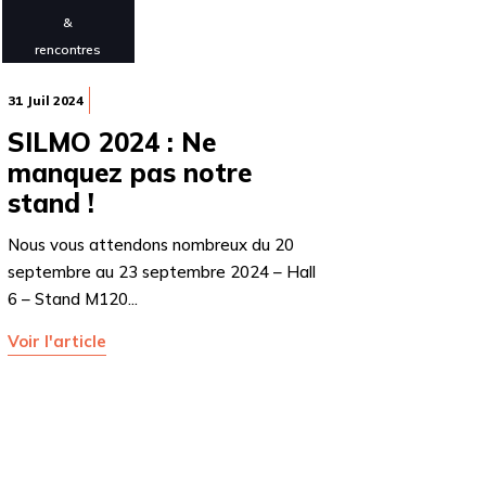
&
rencontres
31 Juil 2024
SILMO 2024 : Ne
manquez pas notre
stand !
Nous vous attendons nombreux du 20
septembre au 23 septembre 2024 – Hall
6 – Stand M120...
Voir l'article