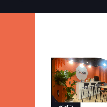
Actualités