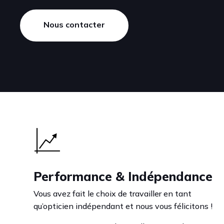
Nous contacter
Performance & Indépendance
Vous avez fait le choix de travailler en tant
qu’opticien indépendant et nous vous félicitons !