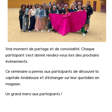
Vrai moment de partage et de convivialité. Chaque
participant s’est donné rendez-vous lors des prochains
évènements.
Ce séminaire a permis aux participants de découvrir la
capitale Andalouse et d’échanger sur leur quotidien en
magasin.
Un grand merci aux participants !